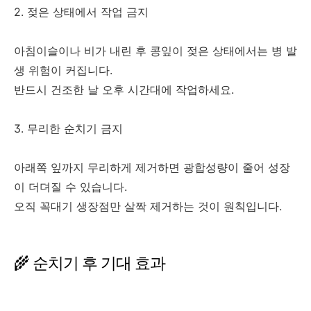
2. 젖은 상태에서 작업 금지
아침이슬이나 비가 내린 후 콩잎이 젖은 상태에서는 병 발
생 위험이 커집니다.
반드시 건조한 날 오후 시간대에 작업하세요.
3. 무리한 순치기 금지
아래쪽 잎까지 무리하게 제거하면 광합성량이 줄어 성장
이 더뎌질 수 있습니다.
오직 꼭대기 생장점만 살짝 제거하는 것이 원칙입니다.
🌾 순치기 후 기대 효과