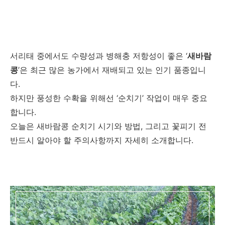
서리태 중에서도 수량성과 병해충 저항성이 좋은 ‘
새바람
콩
’은 최근 많은 농가에서 재배되고 있는 인기 품종입니
다.
하지만 풍성한 수확을 위해선 ‘순치기’ 작업이 매우 중요
합니다.
오늘은 새바람콩 순치기 시기와 방법, 그리고 꽃피기 전
반드시 알아야 할 주의사항까지 자세히 소개합니다.