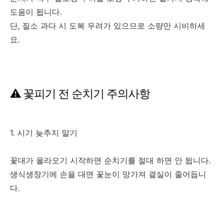
도움이 됩니다.
단, 질소 과다 시 도복 우려가 있으므로 소량만 시비하세
요.
⚠️ 꽃피기 전 순치기 주의사항
1. 시기 늦추지 말기
꽃대가 올라오기 시작하면 순치기를 절대 하면 안 됩니다.
생식생장기에 손을 대면 꽃눈이 망가져 결실이 줄어듭니
다.