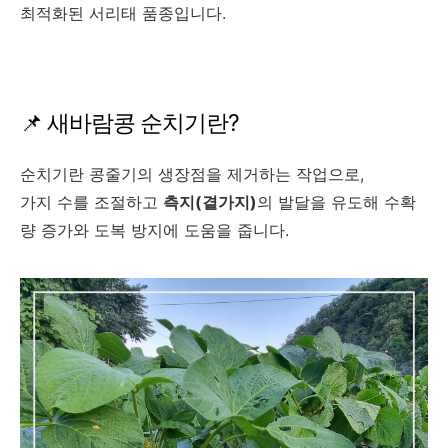
최적화된 서리태 품종입니다.
📌 새바람콩 순치기란?
순치기란 콩줄기의 생장점을 제거하는 작업으로,
가지 수를 조절하고
측지(곁가지)
의 발달을 유도해 수확
량 증가와 도복 방지에 도움을 줍니다.