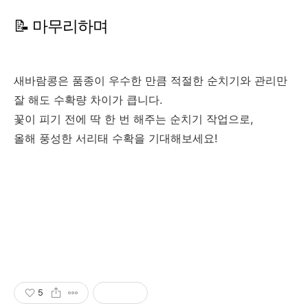
📝 마무리하며
새바람콩은 품종이 우수한 만큼 적절한 순치기와 관리만
잘 해도 수확량 차이가 큽니다.
꽃이 피기 전에 딱 한 번 해주는 순치기 작업으로,
올해 풍성한 서리태 수확을 기대해보세요!
5