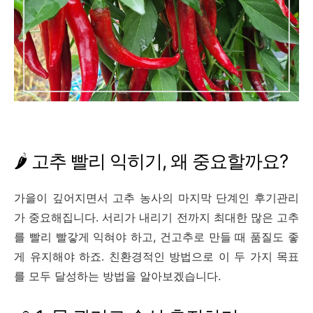
🌶️ 고추 빨리 익히기, 왜 중요할까요?
가을이 깊어지면서 고추 농사의 마지막 단계인 후기관리
가 중요해집니다. 서리가 내리기 전까지 최대한 많은 고추
를 빨리 빨갛게 익혀야 하고, 건고추로 만들 때 품질도 좋
게 유지해야 하죠. 친환경적인 방법으로 이 두 가지 목표
를 모두 달성하는 방법을 알아보겠습니다.