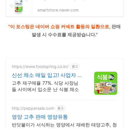
smartstore.naver.com
"이 포스팅은 네이버 쇼핑 커넥트 활동의 일환으로,
판매
발생 시 수수료를 제공받습니다."
https://www.foodspring.co.kr/
광고
신선 채소 매일 입고! 사업자 전
용 특가
고추 재구매율 77%. 식당 사장님
들 사이에서 입소문 난 식봄 채소
http://peppersale.com
광고
영양 고추 판매 영양유통
반딧불이가 서식하는 영양에서 재배한 태양고추, 청