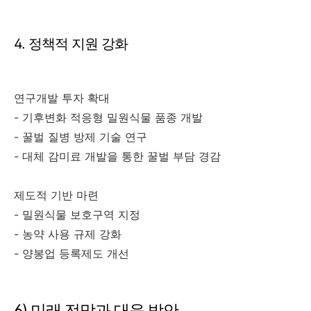
4. 정책적 지원 강화
연구개발 투자 확대
- 기후변화 적응형 밀원식물 품종 개발
- 꿀벌 질병 방제 기술 연구
- 대체 감미료 개발을 통한 꿀벌 부담 경감
제도적 기반 마련
- 밀원식물 보호구역 지정
- 농약 사용 규제 강화
- 양봉업 등록제도 개선
6) 미래 전망과 대응 방안