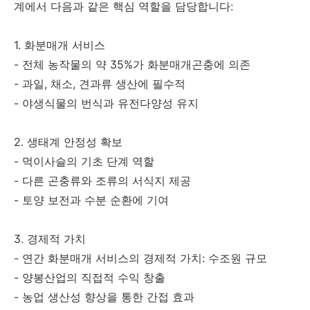
계에서 다음과 같은 핵심 역할을 담당합니다:
1. 화분매개 서비스
- 전체 농작물의 약 35%가 화분매개곤충에 의존
- 과일, 채소, 견과류 생산에 필수적
- 야생식물의 번식과 유전다양성 유지
2. 생태계 안정성 확보
- 먹이사슬의 기초 단계 역할
- 다른 곤충류와 조류의 서식지 제공
- 토양 보전과 수분 순환에 기여
3. 경제적 가치
- 연간 화분매개 서비스의 경제적 가치: 수조원 규모
- 양봉산업의 직접적 수익 창출
- 농업 생산성 향상을 통한 간접 효과