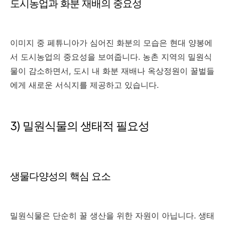
도시농업과 화분 재배의 중요성
이미지 중 페튜니아가 심어진 화분의 모습은 현대 양봉에
서 도시농업의 중요성을 보여줍니다. 농촌 지역의 밀원식
물이 감소하면서, 도시 내 화분 재배나 옥상정원이 꿀벌들
에게 새로운 서식지를 제공하고 있습니다.
3) 밀원식물의 생태적 필요성
생물다양성의 핵심 요소
밀원식물은 단순히 꿀 생산을 위한 자원이 아닙니다. 생태