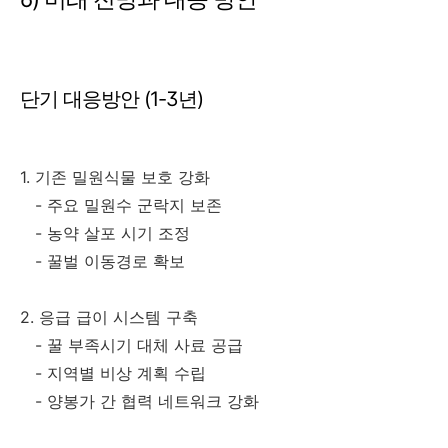
단기 대응방안 (1-3년)
1. 기존 밀원식물 보호 강화
- 주요 밀원수 군락지 보존
- 농약 살포 시기 조정
- 꿀벌 이동경로 확보
2. 응급 급이 시스템 구축
- 꿀 부족시기 대체 사료 공급
- 지역별 비상 계획 수립
- 양봉가 간 협력 네트워크 강화