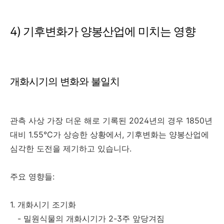
4) 기후변화가 양봉산업에 미치는 영향
개화시기의 변화와 불일치
관측 사상 가장 더운 해로 기록된 2024년의 경우 1850년
대비 1.55°C가 상승한 상황에서, 기후변화는 양봉산업에
심각한 도전을 제기하고 있습니다.
주요 영향들:
1. 개화시기 조기화
- 밀원식물의 개화시기가 2-3주 앞당겨짐