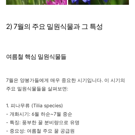
2) 7월의 주요 밀원식물과 그 특성
여름철 핵심 밀원식물들
7월은 양봉가들에게 매우 중요한 시기입니다. 이 시기의
주요 밀원식물들을 살펴보면:
1. 피나무류 (Tilia species)
- 개화시기: 6월 하순~7월 중순
- 특징: 풍부한 꿀 분비량으로 유명
- 중요성: 여름철 주요 꿀 공급원