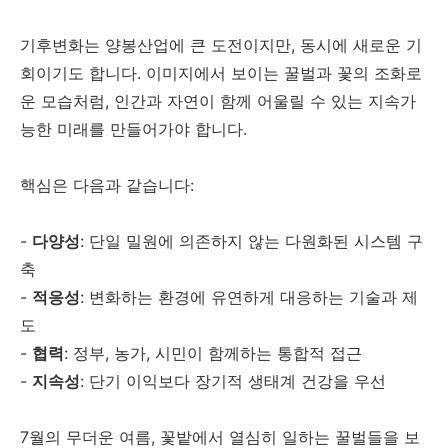
기후변화는 양봉산업에 큰 도전이지만, 동시에 새로운 기
회이기도 합니다. 이미지에서 보이는 꿀벌과 꽃의 조화로
운 모습처럼, 인간과 자연이 함께 어울릴 수 있는 지속가
능한 미래를 만들어가야 합니다.
핵심은 다음과 같습니다:
-
다양성
: 단일 밀원에 의존하지 않는 다원화된 시스템 구
축
-
적응성
: 변화하는 환경에 유연하게 대응하는 기술과 제
도
-
협력
: 정부, 농가, 시민이 함께하는 통합적 접근
-
지속성
: 단기 이익보다 장기적 생태계 건강을 우선
7월의 무더운 여름, 꽃밭에서 열심히 일하는 꿀벌들을 보