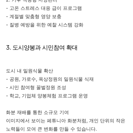
- 고온 스트레스 대응 급이 프로그램
- 계절별 맞춤형 영양 보충
- 질병 예방을 위한 예찰 시스템 강화
3. 도시양봉과 시민참여 확대
도시 내 밀원식물 확산
- 공원, 가로수, 옥상정원의 밀원식물 식재
- 시민 참여형 꿀벌정원 조성
- 학교, 기업체 양봉체험 프로그램 운영
화분 재배를 통한 소규모 기여
이미지에서 보이는 페튜니아 화분처럼, 개인 단위의 작은
노력들이 모여 큰 변화를 만들 수 있습니다.