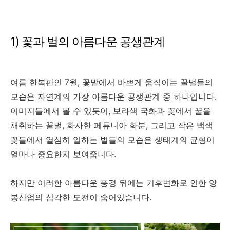
1) 꽃과 벌의 아름다운 공생관계
여름 한복판인 7월, 꽃밭에서 바쁘게 움직이는 꿀벌들의
모습은 자연계의 가장 아름다운 공생관계 중 하나입니다.
이미지들에서 볼 수 있듯이, 보라색 국화과 꽃에서 꿀을
채취하는 꿀벌, 화사한 페튜니아 화분, 그리고 작은 백색
꽃들에서 열심히 일하는 벌들의 모습은 생태계의 균형이
얼마나 중요한지 보여줍니다.
하지만 이러한 아름다운 풍경 뒤에는 기후변화로 인한 양
봉산업의 심각한 도전이 숨어있습니다.