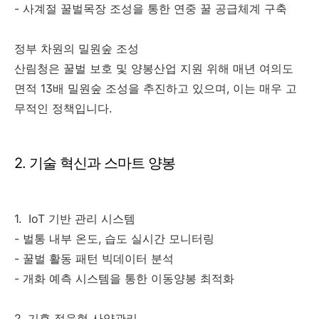
- 사계절 꿀벌목장 조성을 통한 연중 꿀 공급체계 구축
정부 차원의 밀원숲 조성
산림청은 꿀벌 보호 및 양봉산업 지원 위해 매년 여의도
면적 13배 밀원숲 조성을 추진하고 있으며, 이는 매우 고
무적인 정책입니다.
2. 기술 혁신과 스마트 양봉
1. IoT 기반 관리 시스템
- 벌통 내부 온도, 습도 실시간 모니터링
- 꿀벌 활동 패턴 빅데이터 분석
- 개화 예측 시스템을 통한 이동양봉 최적화
2. 기후 적응형 사양관리