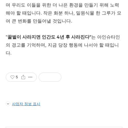
며 우리도 이들을 위한 더 나은 환경을 만들기 위해 노력
해야 할 때입니다. 작은 화분 하나, 밀원식물 한 그루가 모
여 큰 변화를 만들어낼 것입니다.
"
꿀벌이 사라지면 인간도 4년 후 사라진다"
는 아인슈타인
의 경고를 기억하며, 지금 당장 행동에 나서야 할 때입니
다.
5
사업자 정보 표시