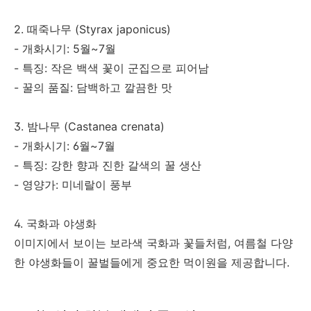
2. 때죽나무 (Styrax japonicus)
- 개화시기: 5월~7월
- 특징: 작은 백색 꽃이 군집으로 피어남
- 꿀의 품질: 담백하고 깔끔한 맛
3. 밤나무 (Castanea crenata)
- 개화시기: 6월~7월
- 특징: 강한 향과 진한 갈색의 꿀 생산
- 영양가: 미네랄이 풍부
4. 국화과 야생화
이미지에서 보이는 보라색 국화과 꽃들처럼, 여름철 다양
한 야생화들이 꿀벌들에게 중요한 먹이원을 제공합니다.